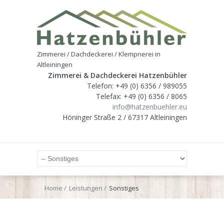
Zimmerei / Dachdeckerei / Klempnerei in
Altleiningen
Zimmerei & Dachdeckerei Hatzenbühler
Telefon: +49 (0) 6356 / 989055
Telefax: +49 (0) 6356 / 8065
info@hatzenbuehler.eu
Höninger Straße 2 / 67317 Altleiningen
Home
Leistungen
Sonstiges