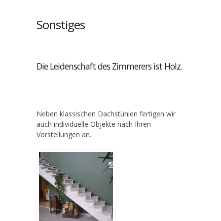
Sonstiges
Die Leidenschaft des Zimmerers ist Holz.
Neben klassischen Dachstühlen fertigen wir
auch individuelle Objekte nach Ihren
Vorstellungen an.