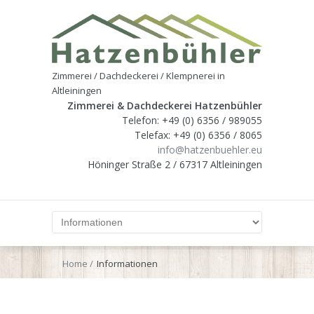
Zimmerei / Dachdeckerei / Klempnerei in
Altleiningen
Zimmerei & Dachdeckerei Hatzenbühler
Telefon: +49 (0) 6356 / 989055
Telefax: +49 (0) 6356 / 8065
info@hatzenbuehler.eu
Höninger Straße 2 / 67317 Altleiningen
Home
Informationen